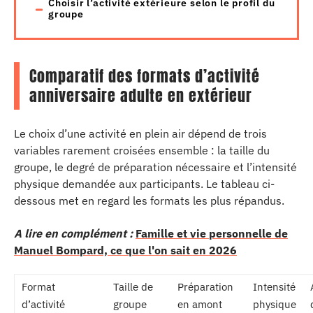
Choisir l’activité extérieure selon le profil du
groupe
Comparatif des formats d’activité
anniversaire adulte en extérieur
Le choix d’une activité en plein air dépend de trois
variables rarement croisées ensemble : la taille du
groupe, le degré de préparation nécessaire et l’intensité
physique demandée aux participants. Le tableau ci-
dessous met en regard les formats les plus répandus.
A lire en complément :
Famille et vie personnelle de
Manuel Bompard, ce que l'on sait en 2026
Format
Taille de
Préparation
Intensité
d’activité
groupe
en amont
physique