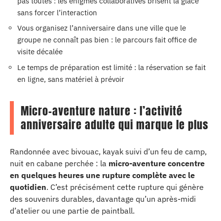
pas toutes : les énigmes collaboratives brisent la glace
sans forcer l’interaction
Vous organisez l’anniversaire dans une ville que le
groupe ne connaît pas bien : le parcours fait office de
visite décalée
Le temps de préparation est limité : la réservation se fait
en ligne, sans matériel à prévoir
Micro-aventure nature : l’activité
anniversaire adulte qui marque le plus
Randonnée avec bivouac, kayak suivi d’un feu de camp,
nuit en cabane perchée : la
micro-aventure concentre
en quelques heures une rupture complète avec le
quotidien
. C’est précisément cette rupture qui génère
des souvenirs durables, davantage qu’un après-midi
d’atelier ou une partie de paintball.