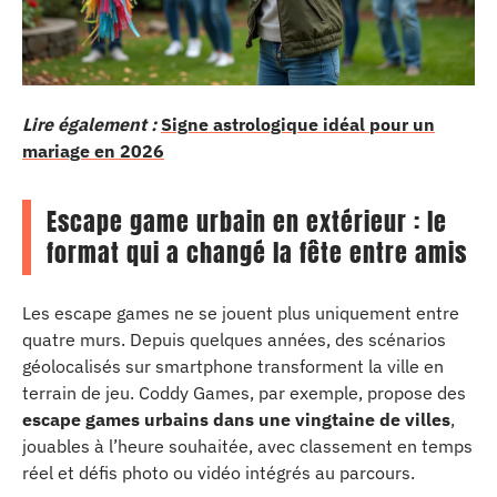
Lire également :
Signe astrologique idéal pour un
mariage en 2026
Escape game urbain en extérieur : le
format qui a changé la fête entre amis
Les escape games ne se jouent plus uniquement entre
quatre murs. Depuis quelques années, des scénarios
géolocalisés sur smartphone transforment la ville en
terrain de jeu. Coddy Games, par exemple, propose des
escape games urbains dans une vingtaine de villes
,
jouables à l’heure souhaitée, avec classement en temps
réel et défis photo ou vidéo intégrés au parcours.