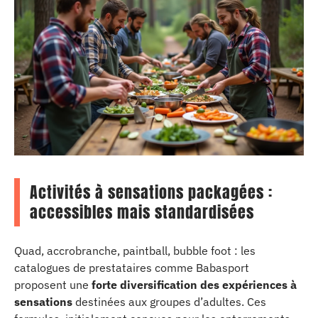
Activités à sensations packagées :
accessibles mais standardisées
Quad, accrobranche, paintball, bubble foot : les
catalogues de prestataires comme Babasport
proposent une
forte diversification des expériences à
sensations
destinées aux groupes d’adultes. Ces