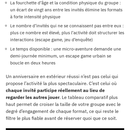
La fourchette d’âge et la condition physique du groupe :
un écart de vingt ans entre les invités élimine les formats
à forte intensité physique
Le nombre d’invités qui ne se connaissent pas entre eux :
plus ce nombre est élevé, plus l’activité doit structurer les
interactions (escape game, jeu d’enquête)
Le temps disponible : une micro-aventure demande une
demi-journée minimum, un escape game urbain se
boucle en deux heures
Un anniversaire en extérieur réussi n’est pas celui qui
propose l’activité la plus spectaculaire. C’est celui où
chaque invité participe réellement au lieu de
regarder les autres jouer
. Le tableau comparatif plus
haut permet de croiser la taille de votre groupe avec le
degré d’engagement de chaque format, ce qui reste le
filtre le plus fiable avant de réserver quoi que ce soit.