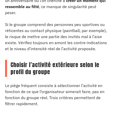
un anniversaire où l’on cherche à
créer un moment qui
ressemble au fêté
, ce manque de singularité peut
peser.
Si le groupe comprend des personnes peu sportives ou
réticentes au contact physique (paintball, par exemple),
le risque de mettre une partie des invités mal à l’aise
existe. Vérifiez toujours en amont les contre-indications
et le niveau d’intensité réel de l’activité proposée.
Choisir l’activité extérieure selon le
profil du groupe
Le piège fréquent consiste à sélectionner l’activité en
fonction de ce que l’organisateur aimerait faire, pas en
fonction du groupe réel. Trois critères permettent de
filtrer rapidement.