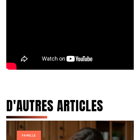
D'AUTRES ARTICLES
FAMILLE