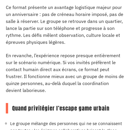
Ce format présente un avantage logistique majeur pour
un anniversaire : pas de créneau horaire imposé, pas de
salle à réserver. Le groupe se retrouve dans un quartier,
lance la partie sur son téléphone et progresse à son
rythme. Les défis mêlent observation, culture locale et
épreuves physiques légères.
En revanche, l’expérience repose presque entièrement
sur le scénario numérique. Si vos invités préfèrent le
contact humain direct aux écrans, ce format peut
frustrer. Il fonctionne mieux avec un groupe de moins de
quinze personnes, au-delà duquel la coordination
devient laborieuse.
Quand privilégier l’escape game urbain
Le groupe mélange des personnes qui ne se connaissent