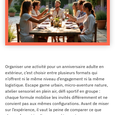
Organiser une activité pour un anniversaire adulte en
extérieur, c’est choisir entre plusieurs formats qui
n’offrent ni le même niveau d’engagement ni la même
logistique. Escape game urbain, micro-aventure nature,
atelier sensoriel en plein air, défi sportif en groupe :
chaque formule mobilise les invités différemment et ne
convient pas aux mêmes configurations. Avant de miser
sur l’expérience, il vaut la peine de comparer ce que