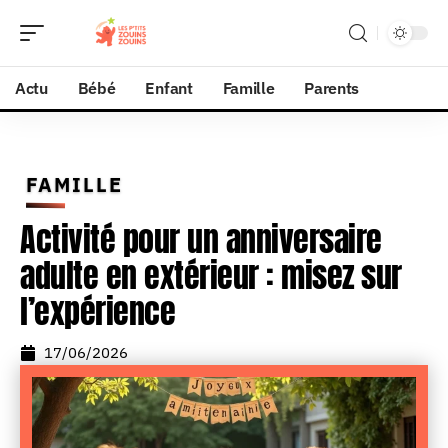
Actu
Bébé
Enfant
Famille
Parents
FAMILLE
Activité pour un anniversaire
adulte en extérieur : misez sur
l’expérience
17/06/2026