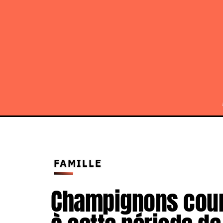
FAMILLE
Champignons cou